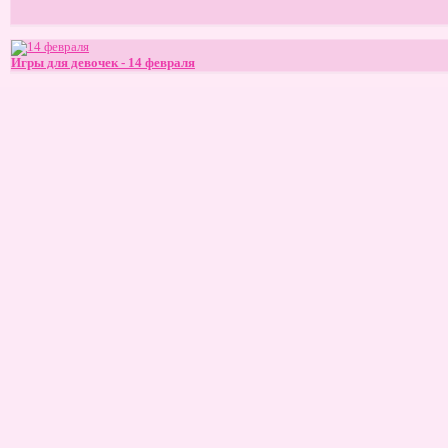
Игры для девочек - 14 февраля